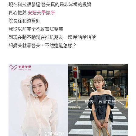
現在科技很發達 醫美真的是非常棒的投資
真心推薦
安妞美學診所
院長徐和遠醫師
我從以前完全不敢嘗試醫美
到現在動不動就在推坑朋友一起 哈哈哈哈哈
想變美就靠醫美，不然還能怎樣？