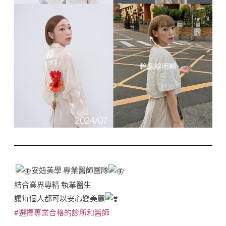
安妞美學 專業醫師團隊
結合業界專精 執業醫生
讓每個人都可以安心變美麗
#選擇專業合格的診所和醫師