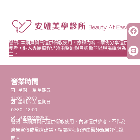
警語: 本網頁資訊僅供衛教使用，療程內容、案例分享僅供
參考，個人專屬療程仍須由醫師親自診斷並以現場說明為
主。
營業時間
星期一 至 星期五
11:00 - 20:00
星期六 至 星期日
09:30 - 18:00
以各店公告為主
警語: 本網頁資訊僅供衛教使用，內容僅供參考，不作為
廣告宣傳或醫療建議，相關療程仍須由醫師親自評估說
明。