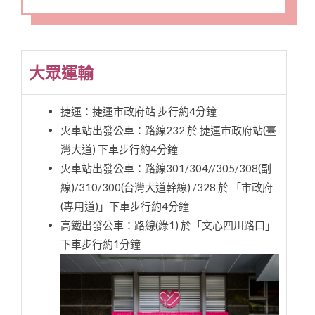
大眾運輸
捷運：捷運市政府站 步行約4分鐘
火車站出發公車：路線232 於 捷運市政府站(臺
灣大道) 下車步行約4分鐘
火車站出發公車：路線301/304//305/308(副
線)/310/300(台灣大道幹線) /328 於 「市政府
(專用道)」下車步行約4分鐘
高鐵出發公車：路線(綠1) 於「文心四川路口」
下車步行約1分鐘