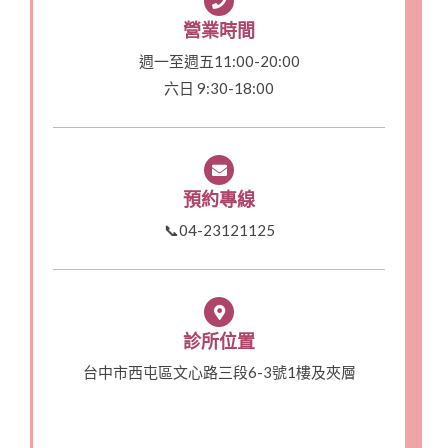
營業時間
週一至週五11:00-20:00
六日 9:30-18:00
預約專線
📞04-23121125
診所位置
台中市西屯區文心路三段6-3號1樓及夾層