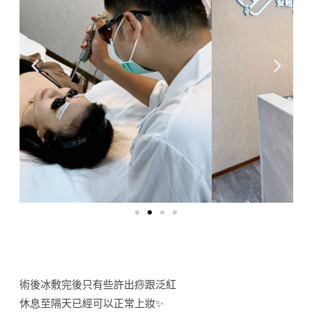
術後冰敷完後只有些許出痧跟泛紅
休息至隔天已經可以正常上妝✨