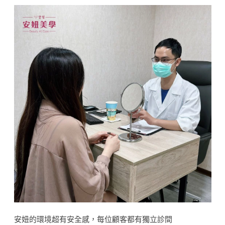
安妞的環境超有安全感，每位顧客都有獨立診間