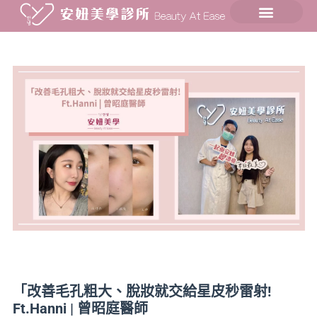
「改善毛孔粗大、脫妝就交給星皮秒雷射!
Ft.Hanni | 曾昭庭醫師