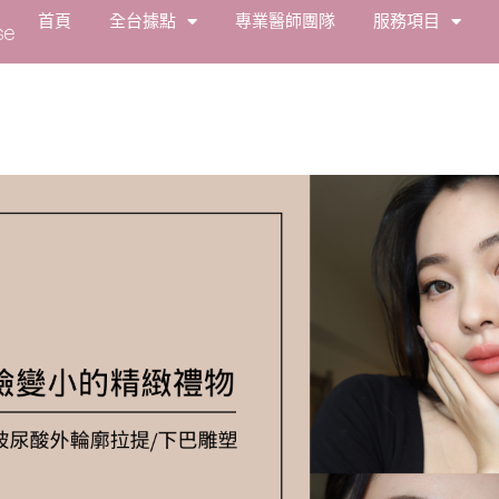
首頁
全台據點
專業醫師團隊
服務項目