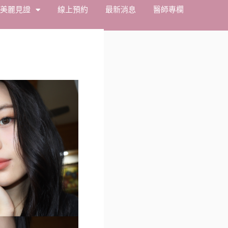
美麗見證
線上預約
最新消息
醫師專欄