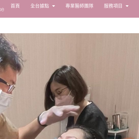
首頁
全台據點
專業醫師團隊
服務項目