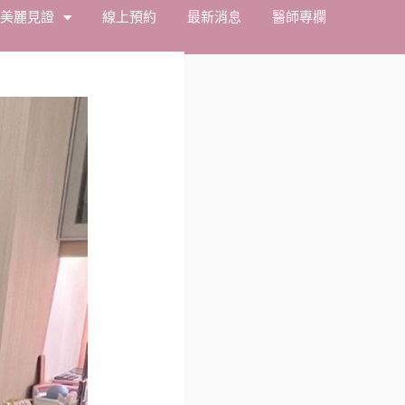
美麗見證
線上預約
最新消息
醫師專欄