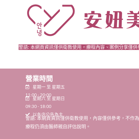
警語: 本網頁資訊僅供衛教使用，療程內容、案例分享僅
營業時間
星期一 至 星期五
11:00 - 20:00
星期六 至 星期日
09:30 - 18:00
以各店公告為主
警語: 本網頁資訊僅供衛教使用，內容僅供參考，不作
療程仍須由醫師親自評估說明。