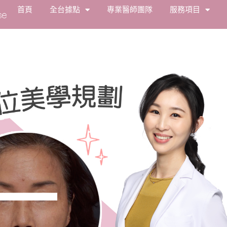
首頁
全台據點
專業醫師團隊
服務項目