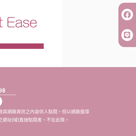
98
錄其網路資訊之內容供人點閱。但以網路搜尋
網址(域)直接點閱者，不在此限。