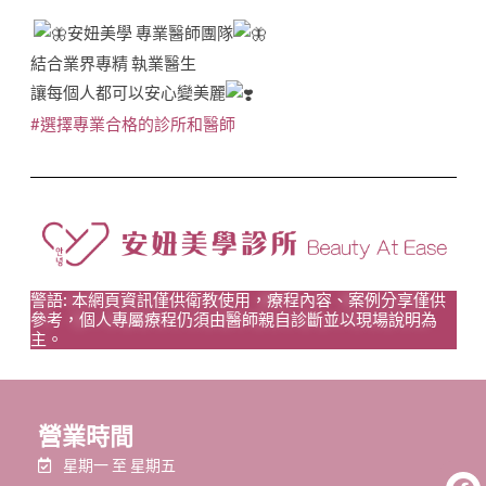
安妞美學 專業醫師團隊
結合業界專精 執業醫生
讓每個人都可以安心變美麗
#選擇專業合格的診所和醫師
警語: 本網頁資訊僅供衛教使用，療程內容、案例分享僅供
參考，個人專屬療程仍須由醫師親自診斷並以現場說明為
主。
營業時間
星期一 至 星期五