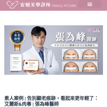
素人案例 | 告別顯老痕跡，看起來更年輕了：
艾麗斯&肉毒 | 張為峰醫師