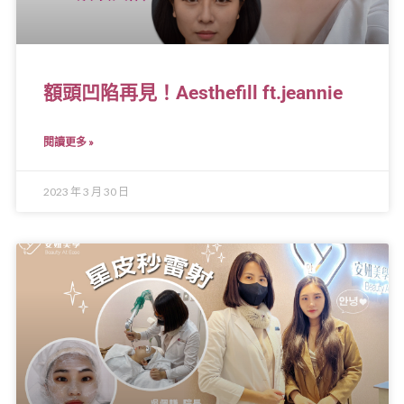
額頭凹陷再見！Aesthefill ft.jeannie
閱讀更多 »
2023 年 3 月 30 日