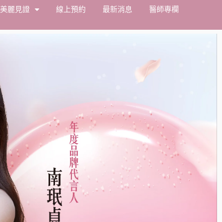
美麗見證
線上預約
最新消息
醫師專欄