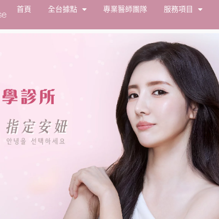
首頁
全台據點
專業醫師團隊
服務項目