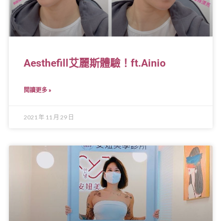
Aesthefill艾麗斯體驗！ft.Ainio
閱讀更多 »
2021 年 11 月 29 日