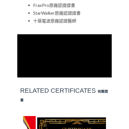
FraxPro原廠認證證書
StarWalker原廠認證證書
十蓓電波原廠認證醫師
RELATED
CERTIFICATES
相關證
書