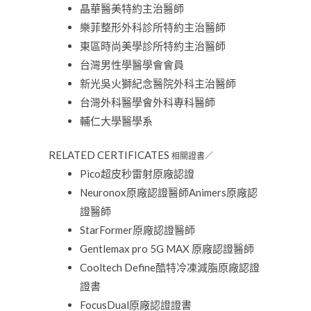
晶華醫美特約主治醫師
樂菲整形外科診所特約主治醫師
東區時尚美學診所特約主治醫師
台灣男性學醫學會會員
新光吳火獅紀念醫院外科主治醫師
台灣外科醫學會外科專科醫師
輔仁大學醫學系
RELATED CERTIFICATES
相關證書／
Pico超皮秒雷射原廠認證
Neuronox原廠認證醫師Animers原廠認
證醫師
StarFormer原廠認證醫師
Gentlemax pro 5G MAX 原廠認證醫師
Cooltech Define酷特冷凍減脂原廠認證
證書
FocusDual原廠認證證書