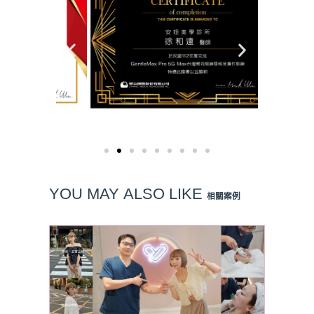
YOU MAY
ALSO LIKE
相關案例