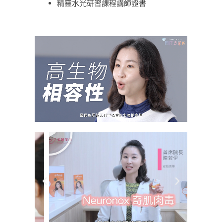
精靈水光研習課程講師證書