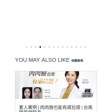
YOU MAY
ALSO LIKE
相關案例
素人案例 | 肉肉臉也能有感拉提 | 台南