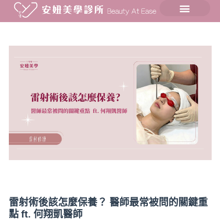
雷射術後該怎麼保養？ 醫師最常被問的關鍵重
點 ft. 何翔凱醫師