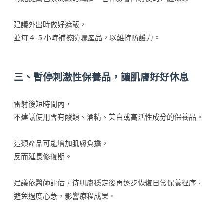
建議外出時做好遮蔽，
並每 4–5 小時補擦防曬產品，以維持防護力。
三、暫停刺激性保養品，讓肌膚好好休息
雷射後短時間內，
不建議使用含有酸類、酒精、美白或高活性成分的保養品。
這類產品可能增加肌膚負擔，
反而延長修復期。
建議依醫師評估，待肌膚穩定後再逐步恢復日常保養程序，
避免過度心急，影響療程成果。