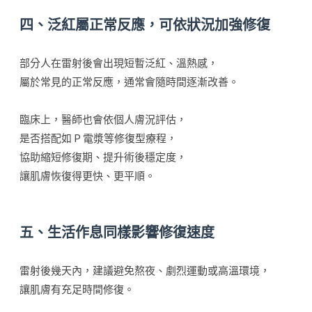
四、泛紅屬正常反應，可依狀況加強修復
部分人在雷射後會出現短暫泛紅、溫熱感，
屬於常見的正常反應，通常會隨時間逐漸改善。
臨床上，醫師也會依個人膚況評估，
是否搭配如 P 電漿等修復型療程，
協助縮短修復期、提升術後穩定度，
讓肌膚恢復得更快、更平順。
五、生活作息同樣影響修復速度
雷射後幾天內，建議避免熬夜、劇烈運動或高溫環境，
讓肌膚有充足時間修復。