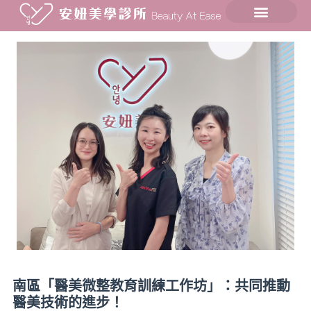
南區「醫美微整教育訓練工作坊」：共同推動
醫美技術的進步！