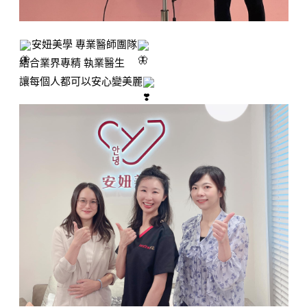
安妞美學 專業醫師團隊
結合業界專精 執業醫生
讓每個人都可以安心變美麗