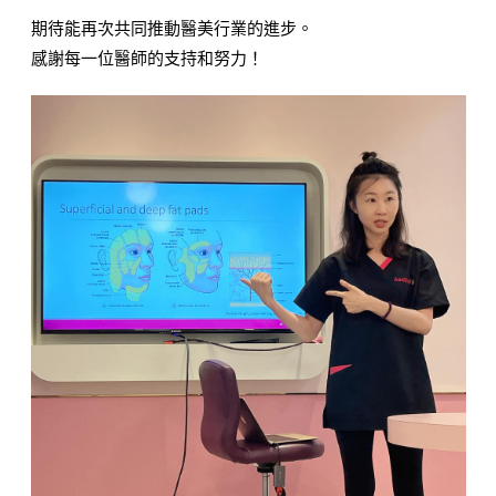
期待能再次共同推動醫美行業的進步。
感謝每一位醫師的支持和努力！