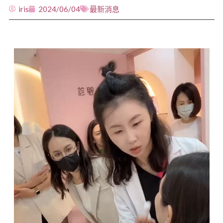
iris
2024/06/04
最新消息